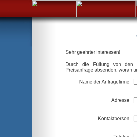
Sehr geehrter Interessen!
Durch die Füllung von den 
Preisanfrage absenden, woran uns
Name der Anfragefirme:
Adresse:
Kontaktperson:
Telefon: