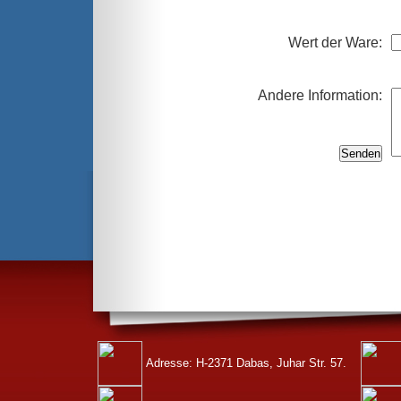
Wert der Ware:
Andere Information:
Adresse: H-2371 Dabas, Juhar Str. 57.