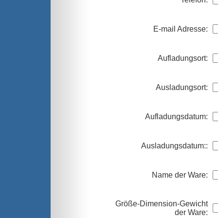
E-mail Adresse:
Aufladungsort:
Ausladungsort:
Aufladungsdatum:
Ausladungsdatum::
Name der Ware:
Größe-Dimension-Gewicht
der Ware: